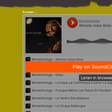
Ecouter ...